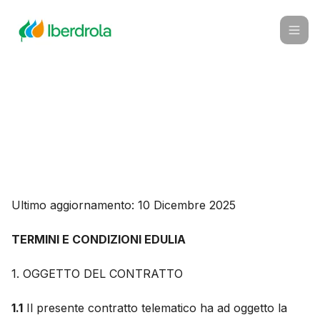
Edulia & Iberdrola
Ultimo aggiornamento: 10 Dicembre 2025
TERMINI E CONDIZIONI EDULIA
1. OGGETTO DEL CONTRATTO
1.1
Il presente contratto telematico ha ad oggetto la