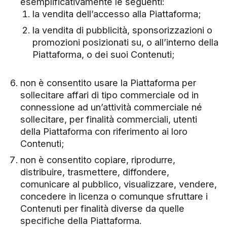
esemplificativamente le seguenti:
la vendita dell’accesso alla Piattaforma;
la vendita di pubblicità, sponsorizzazioni o
promozioni posizionati su, o all’interno della
Piattaforma, o dei suoi Contenuti;
non è consentito usare la Piattaforma per
sollecitare affari di tipo commerciale od in
connessione ad un’attività commerciale né
sollecitare, per finalità commerciali, utenti
della Piattaforma con riferimento ai loro
Contenuti;
non è consentito copiare, riprodurre,
distribuire, trasmettere, diffondere,
comunicare al pubblico, visualizzare, vendere,
concedere in licenza o comunque sfruttare i
Contenuti per finalità diverse da quelle
specifiche della Piattaforma.