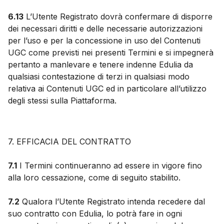
6.13
L’Utente Registrato dovrà confermare di disporre
dei necessari diritti e delle necessarie autorizzazioni
per l’uso e per la concessione in uso del Contenuti
UGC come previsti nei presenti Termini e si impegnerà
pertanto a manlevare e tenere indenne Edulia da
qualsiasi contestazione di terzi in qualsiasi modo
relativa ai Contenuti UGC ed in particolare all’utilizzo
degli stessi sulla Piattaforma.
7. EFFICACIA DEL CONTRATTO
7.1
I Termini continueranno ad essere in vigore fino
alla loro cessazione, come di seguito stabilito.
7.2
Qualora l’Utente Registrato intenda recedere dal
suo contratto con Edulia, lo potrà fare in ogni