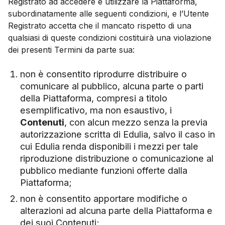
Registrato ad accedere e utilizzare la Piattaforma,
subordinatamente alle seguenti condizioni, e l’Utente
Registrato accetta che il mancato rispetto di una
qualsiasi di queste condizioni costituirà una violazione
dei presenti Termini da parte sua:
non è consentito riprodurre distribuire o
comunicare al pubblico, alcuna parte o parti
della Piattaforma, compresi a titolo
esemplificativo, ma non esaustivo, i
Contenuti
, con alcun mezzo senza la previa
autorizzazione scritta di Edulia, salvo il caso in
cui Edulia renda disponibili i mezzi per tale
riproduzione distribuzione o comunicazione al
pubblico mediante funzioni offerte dalla
Piattaforma;
non è consentito apportare modifiche o
alterazioni ad alcuna parte della Piattaforma e
dei suoi Contenuti;