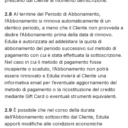
prescelto dal Cliente al momento dell’iscrizione.
2.8
Al termine del Periodo di Abbonamento,
l’Abbonamento si rinnova automaticamente di un
identico periodo, a meno che il Cliente non provveda a
disdire l’Abbonamento prima della data di rinnovo.
Edulia è autorizzata ad addebitare la quota di
abbonamento del periodo successivo sul metodo di
pagamento con cui è stata effettuata la sottoscrizione.
Nel caso in cui il metodo di pagamento fosse
incapiente o scaduto, l’Abbonamento non potrà
essere rinnovato e Edulia invierà al Cliente una
informativa email per l’eventuale aggiornamento del
metodo di pagamento o la ricostituzione del credito
mediante Gift Card o eventuali strumenti equivalenti.
2.9
È possibile che nel corso della durata
dell’Abbonamento sottoscritto dal Cliente, Edulia
apporti modifiche alle condizioni economiche