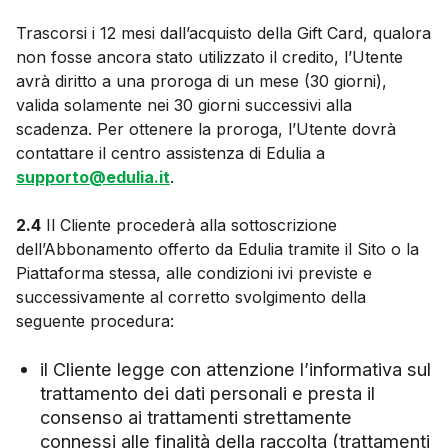
Trascorsi i 12 mesi dall’acquisto della Gift Card, qualora
non fosse ancora stato utilizzato il credito, l’Utente
avrà diritto a una proroga di un mese (30 giorni),
valida solamente nei 30 giorni successivi alla
scadenza. Per ottenere la proroga, l’Utente dovrà
contattare il centro assistenza di Edulia a
supporto@edulia.it
.
2.4
Il Cliente procederà alla sottoscrizione
dell’Abbonamento offerto da Edulia tramite il Sito o la
Piattaforma stessa, alle condizioni ivi previste e
successivamente al corretto svolgimento della
seguente procedura:
il Cliente legge con attenzione l’informativa sul
trattamento dei dati personali e presta il
consenso ai trattamenti strettamente
connessi alle finalità della raccolta (trattamenti