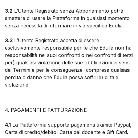
3.2
L’Utente Registrato senza Abbonamento potrà
smettere di usare la Piattaforma in qualsiasi momento
senza necessità di informare in via specifica Edulia.
3.3
L’Utente Registrato accetta di essere
esclusivamente responsabile per (e che Edulia non ha
responsabilità nei suoi confronti o nei confronti di terzi
per) qualsiasi violazione delle sue obbligazioni ai sensi
dei Termini e per le conseguenze (compresa qualsiasi
perdita o danno che Edulia possa soffrire) di tale
violazione
.
4. PAGAMENTI E FATTURAZIONE
4.1
La Piattaforma supporta pagamenti tramite Paypal,
Carta di credito/debito, Carta del docente e Gift Card.