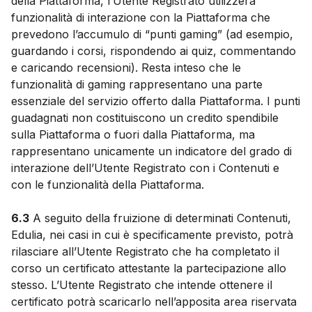
della Piattaforma, l’Utente Registrato utilizzerà
funzionalità di interazione con la Piattaforma che
prevedono l’accumulo di “punti gaming” (ad esempio,
guardando i corsi, rispondendo ai quiz, commentando
e caricando recensioni). Resta inteso che le
funzionalità di gaming rappresentano una parte
essenziale del servizio offerto dalla Piattaforma. I punti
guadagnati non costituiscono un credito spendibile
sulla Piattaforma o fuori dalla Piattaforma, ma
rappresentano unicamente un indicatore del grado di
interazione dell’Utente Registrato con i Contenuti e
con le funzionalità della Piattaforma.
6.3
A seguito della fruizione di determinati Contenuti,
Edulia, nei casi in cui è specificamente previsto, potrà
rilasciare all’Utente Registrato che ha completato il
corso un certificato attestante la partecipazione allo
stesso. L’Utente Registrato che intende ottenere il
certificato potrà scaricarlo nell’apposita area riservata