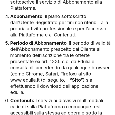
sottoscrive il servizio di Abbonamento alla
Piattaforma.
Abbonamento
: il piano sottoscritto
dall’Utente Registrato per fini non riferibili alla
propria attività professionale e per l’accesso
alla Piattaforma e ai Contenuti.
Periodo di Abbonamento
: il periodo di validità
dell’Abbonamento prescelto dal Cliente al
momento dell’iscrizione tra le offerte
presentate ex art. 1336 c.c. da Edulia e
consultabili accedendo da qualunque browser
(come Chrome, Safari, Firefox) al sito
www.edulia.it (di seguito, il “
Sito
”) sia
effettuando il download dell’applicazione
edulia.
Contenuti:
I servizi audiovisivi multimediali
caricati sulla Piattaforma o comunque resi
accessibili sulla stessa ad opera e sotto la