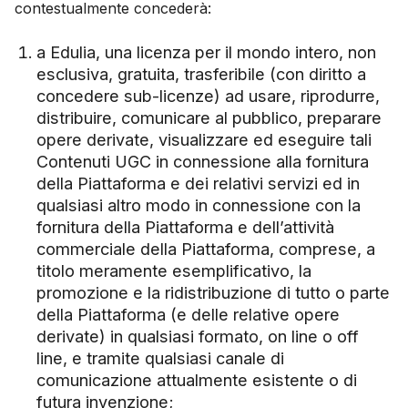
contestualmente concederà:
a Edulia, una licenza per il mondo intero, non
esclusiva, gratuita, trasferibile (con diritto a
concedere sub-licenze) ad usare, riprodurre,
distribuire, comunicare al pubblico, preparare
opere derivate, visualizzare ed eseguire tali
Contenuti UGC in connessione alla fornitura
della Piattaforma e dei relativi servizi ed in
qualsiasi altro modo in connessione con la
fornitura della Piattaforma e dell’attività
commerciale della Piattaforma, comprese, a
titolo meramente esemplificativo, la
promozione e la ridistribuzione di tutto o parte
della Piattaforma (e delle relative opere
derivate) in qualsiasi formato, on line o off
line, e tramite qualsiasi canale di
comunicazione attualmente esistente o di
futura invenzione;