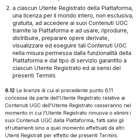
a ciascun Utente Registrato della Piattaforma,
una licenza per il mondo intero, non esclusiva,
gratuita, ad accedere ai suoi Contenuti UGC
tramite la Piattaforma e ad usare, riprodurre,
distribuire, preparare opere derivate,
visualizzare ed eseguire tali Contenuti UGC
nella misura permessa dalla funzionalità della
Piattaforma e dal tipo di servizio garantito a
ciascun Utente Registrato ed ai sensi dei
presenti Termini.
6.12
Le licenze di cui al precedente punto 6.11
concesse da parte dell’Utente Registrato relative ai
Contenuti UGC dell’Utente Registrato cesseranno nel
momento in cui l’Utente Registrato rimuova o elimini i
suoi Contenuti UGC dalla Piattaforma, fatti salvi gli
sfruttamenti sino a quel momento effettuati da altri
Utenti Registrati per effetto dei presenti Termini.