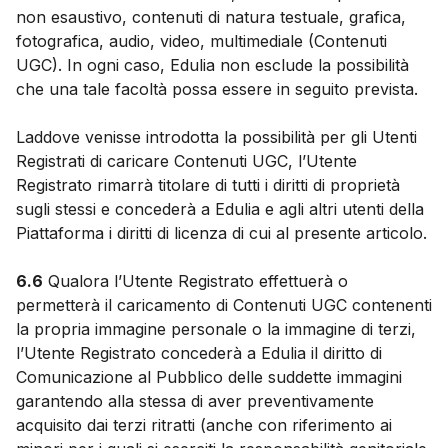
non esaustivo, contenuti di natura testuale, grafica,
fotografica, audio, video, multimediale (Contenuti
UGC). In ogni caso, Edulia non esclude la possibilità
che una tale facoltà possa essere in seguito prevista.
Laddove venisse introdotta la possibilità per gli Utenti
Registrati di caricare Contenuti UGC, l’Utente
Registrato rimarrà titolare di tutti i diritti di proprietà
sugli stessi e concederà a Edulia e agli altri utenti della
Piattaforma i diritti di licenza di cui al presente articolo.
6.6
Qualora l’Utente Registrato effettuerà o
permetterà il caricamento di Contenuti UGC contenenti
la propria immagine personale o la immagine di terzi,
l’Utente Registrato concederà a Edulia il diritto di
Comunicazione al Pubblico delle suddette immagini
garantendo alla stessa di aver preventivamente
acquisito dai terzi ritratti (anche con riferimento ai