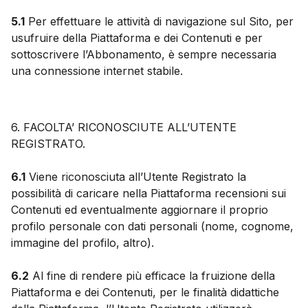
5.1
Per effettuare le attività di navigazione sul Sito, per
usufruire della Piattaforma e dei Contenuti e per
sottoscrivere l’Abbonamento, è sempre necessaria
una connessione internet stabile.
6. FACOLTA’ RICONOSCIUTE ALL’UTENTE
REGISTRATO.
6.1
Viene riconosciuta all’Utente Registrato la
possibilità di caricare nella Piattaforma recensioni sui
Contenuti ed eventualmente aggiornare il proprio
profilo personale con dati personali (nome, cognome,
immagine del profilo, altro).
6.2
Al fine di rendere più efficace la fruizione della
Piattaforma e dei Contenuti, per le finalità didattiche