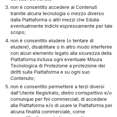
non è consentito accedere ai Contenuti
tramite alcuna tecnologia o mezzo diverso
dalla Piattaforma o altri mezzi che Edulia
eventualmente indichi espressamente per tale
scopo;
non è consentito eludere (o tentare di
eludere), disabilitare o in altro modo interferire
con alcun elemento legato alla sicurezza della
Piattaforma inclusa ogni eventuale Misura
Tecnologica di Protezione a protezione dei
diritti sulla Piattaforma e su ogni suo
Contenuto;
non è consentito permettere a terzi diversi
dall’Utente Registrato, dietro corrispettivo e/o
comunque per fini commerciali, di accedere
alla Piattaforma e/o di usare la Piattaforma per
alcuna finalità commerciale, come