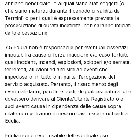
abbiano beneficiato, o ai quali siano stati soggetti (o
che siano maturati durante il periodo di validità dei
Termini) o per i quali è espressamente prevista la
prosecuzione di durata indefinita, non saranno inficiati
da tale cessazione.
7.5
Edulia non è responsabile per eventuali disservizi
imputabili a causa di forza maggiore e/o caso fortuito
quali incidenti, incendi, esplosioni, scioperi e/o serrate,
terremoti, alluvioni ed altri similari eventi che
impedissero, in tutto o in parte, l’erogazione del
servizio acquistato. Pertanto, il risarcimento degli
eventuali danni, perdite e costi, di qualsiasi natura, che
dovessero derivare al Cliente/Utente Registrato o a
suoi aventi causa in dipendenza delle cause sopra
citate non potranno in nessun caso essere richiesti a
Edulia.
Edulia non è responsabile dell’eventuale uso