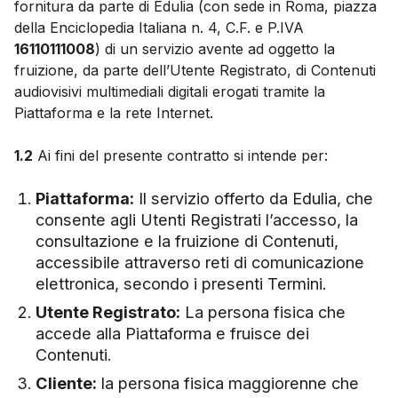
fornitura da parte di Edulia (con sede in Roma, piazza
della Enciclopedia Italiana n. 4, C.F. e P.IVA
16110111008
) di un servizio avente ad oggetto la
fruizione, da parte dell’Utente Registrato, di Contenuti
audiovisivi multimediali digitali erogati tramite la
Piattaforma e la rete Internet.
1.2
Ai fini del presente contratto si intende per:
Piattaforma:
Il servizio offerto da Edulia, che
consente agli Utenti Registrati l’accesso, la
consultazione e la fruizione di Contenuti,
accessibile attraverso reti di comunicazione
elettronica, secondo i presenti Termini.
Utente Registrato:
La persona fisica che
accede alla Piattaforma e fruisce dei
Contenuti.
Cliente:
la persona fisica maggiorenne che