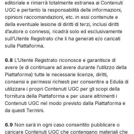
editoriale e rimarrà totalmente estranea ai Contenuti
UGC e pertanto la responsabilità delle informazioni,
opinioni raccomandazioni, etc. in essi contenute e
della eventuale lesione di diritti di terzi, inclusi diritti
d’autore o connessi, ricadrà solo ed esclusivamente
sull’Utente Registrato che li ha generati e/o caricati
sulla Piattaforma.
6.8
L’Utente Registrato riconosce e garantisce di
avere (e di continuare ad avere durante l’utilizzo della
Piattaforma) tutte le necessarie licenze, diritti,
consensi e permessi richiesti per consentire a Edulia di
utilizzare i propri Contenuti UGC per gli scopi della
fornitura della Piattaforma e per usare altrimenti i
Contenuti UGC nel modo previsto dalla Piattaforma e
da questi Termini.
6.9
Non sarà in ogni caso consentito pubblicare o
caricare Contenuti UGC che contengano materiali che