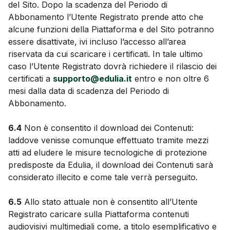
del Sito. Dopo la scadenza del Periodo di
Abbonamento l’Utente Registrato prende atto che
alcune funzioni della Piattaforma e del Sito potranno
essere disattivate, ivi incluso l’accesso all’area
riservata da cui scaricare i certificati. In tale ultimo
caso l’Utente Registrato dovrà richiedere il rilascio dei
certificati a
supporto@edulia.it
entro e non oltre 6
mesi dalla data di scadenza del Periodo di
Abbonamento.
6.4
Non è consentito il download dei Contenuti:
laddove venisse comunque effettuato tramite mezzi
atti ad eludere le misure tecnologiche di protezione
predisposte da Edulia, il download dei Contenuti sarà
considerato illecito e come tale verrà perseguito.
6.5
Allo stato attuale non è consentito all’Utente
Registrato caricare sulla Piattaforma contenuti
audiovisivi multimediali come, a titolo esemplificativo e