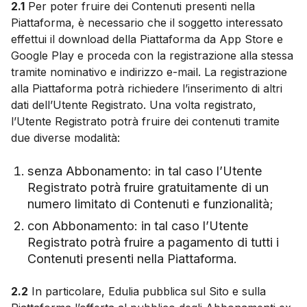
2.1
Per poter fruire dei Contenuti presenti nella
Piattaforma, è necessario che il soggetto interessato
effettui il download della Piattaforma da App Store e
Google Play e proceda con la registrazione alla stessa
tramite nominativo e indirizzo e-mail. La registrazione
alla Piattaforma potrà richiedere l’inserimento di altri
dati dell’Utente Registrato. Una volta registrato,
l’Utente Registrato potrà fruire dei contenuti tramite
due diverse modalità:
senza Abbonamento: in tal caso l’Utente
Registrato potrà fruire gratuitamente di un
numero limitato di Contenuti e funzionalità;
con Abbonamento: in tal caso l’Utente
Registrato potrà fruire a pagamento di tutti i
Contenuti presenti nella Piattaforma.
2.2
In particolare, Edulia pubblica sul Sito e sulla