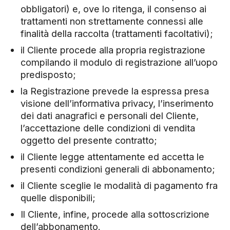
obbligatori) e, ove lo ritenga, il consenso ai
trattamenti non strettamente connessi alle
finalità della raccolta (trattamenti facoltativi);
il Cliente procede alla propria registrazione
compilando il modulo di registrazione all’uopo
predisposto;
la Registrazione prevede la espressa presa
visione dell’informativa privacy, l’inserimento
dei dati anagrafici e personali del Cliente,
l’accettazione delle condizioni di vendita
oggetto del presente contratto;
il Cliente legge attentamente ed accetta le
presenti condizioni generali di abbonamento;
il Cliente sceglie le modalità di pagamento fra
quelle disponibili;
Il Cliente, infine, procede alla sottoscrizione
dell’abbonamento.