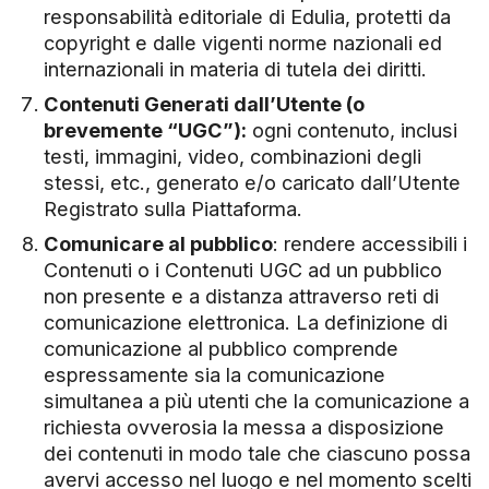
responsabilità editoriale di Edulia, protetti da
copyright e dalle vigenti norme nazionali ed
internazionali in materia di tutela dei diritti.
Contenuti Generati dall’Utente (o
brevemente “UGC”):
ogni contenuto, inclusi
testi, immagini, video, combinazioni degli
stessi, etc., generato e/o caricato dall’Utente
Registrato sulla Piattaforma.
Comunicare al pubblico
: rendere accessibili i
Contenuti o i Contenuti UGC ad un pubblico
non presente e a distanza attraverso reti di
comunicazione elettronica. La definizione di
comunicazione al pubblico comprende
espressamente sia la comunicazione
simultanea a più utenti che la comunicazione a
richiesta ovverosia la messa a disposizione
dei contenuti in modo tale che ciascuno possa
avervi accesso nel luogo e nel momento scelti