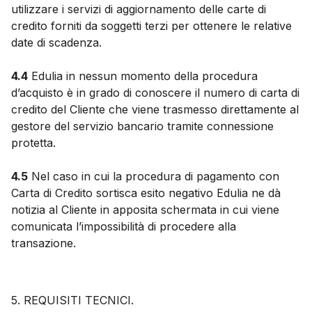
utilizzare i servizi di aggiornamento delle carte di
credito forniti da soggetti terzi per ottenere le relative
date di scadenza.
4.4
Edulia in nessun momento della procedura
d’acquisto è in grado di conoscere il numero di carta di
credito del Cliente che viene trasmesso direttamente al
gestore del servizio bancario tramite connessione
protetta.
4.5
Nel caso in cui la procedura di pagamento con
Carta di Credito sortisca esito negativo Edulia ne dà
notizia al Cliente in apposita schermata in cui viene
comunicata l’impossibilità di procedere alla
transazione.
5. REQUISITI TECNICI.