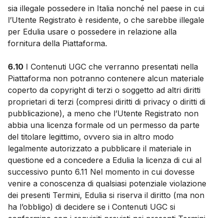
sia illegale possedere in Italia nonché nel paese in cui
l’Utente Registrato è residente, o che sarebbe illegale
per Edulia usare o possedere in relazione alla
fornitura della Piattaforma.
6.10
I Contenuti UGC che verranno presentati nella
Piattaforma non potranno contenere alcun materiale
coperto da copyright di terzi o soggetto ad altri diritti
proprietari di terzi (compresi diritti di privacy o diritti di
pubblicazione), a meno che l’Utente Registrato non
abbia una licenza formale od un permesso da parte
del titolare legittimo, ovvero sia in altro modo
legalmente autorizzato a pubblicare il materiale in
questione ed a concedere a Edulia la licenza di cui al
successivo punto 6.11 Nel momento in cui dovesse
venire a conoscenza di qualsiasi potenziale violazione
dei presenti Termini, Edulia si riserva il diritto (ma non
ha l’obbligo) di decidere se i Contenuti UGC si