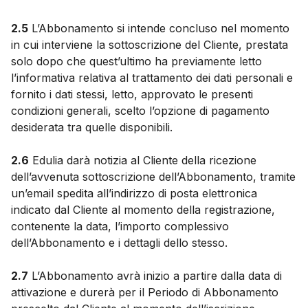
2.5
L’Abbonamento si intende concluso nel momento
in cui interviene la sottoscrizione del Cliente, prestata
solo dopo che quest’ultimo ha previamente letto
l’informativa relativa al trattamento dei dati personali e
fornito i dati stessi, letto, approvato le presenti
condizioni generali, scelto l’opzione di pagamento
desiderata tra quelle disponibili.
2.6
Edulia darà notizia al Cliente della ricezione
dell’avvenuta sottoscrizione dell’Abbonamento, tramite
un’email spedita all’indirizzo di posta elettronica
indicato dal Cliente al momento della registrazione,
contenente la data, l’importo complessivo
dell’Abbonamento e i dettagli dello stesso.
2.7
L’Abbonamento avrà inizio a partire dalla data di
attivazione e durerà per il Periodo di Abbonamento