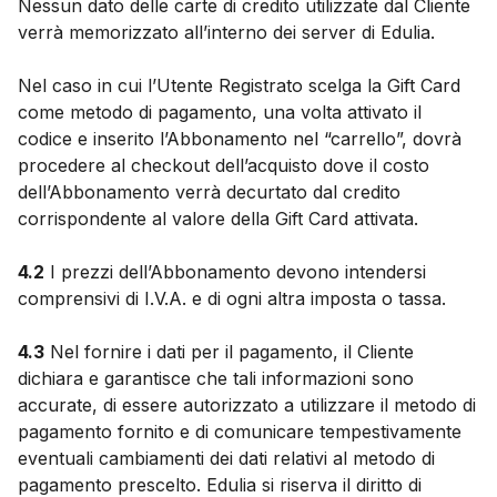
Nessun dato delle carte di credito utilizzate dal Cliente
verrà memorizzato all’interno dei server di Edulia.
Nel caso in cui l’Utente Registrato scelga la Gift Card
come metodo di pagamento, una volta attivato il
codice e inserito l’Abbonamento nel “carrello”, dovrà
procedere al checkout dell’acquisto dove il costo
dell’Abbonamento verrà decurtato dal credito
corrispondente al valore della Gift Card attivata.
4.2
I prezzi dell’Abbonamento devono intendersi
comprensivi di I.V.A. e di ogni altra imposta o tassa.
4.3
Nel fornire i dati per il pagamento, il Cliente
dichiara e garantisce che tali informazioni sono
accurate, di essere autorizzato a utilizzare il metodo di
pagamento fornito e di comunicare tempestivamente
eventuali cambiamenti dei dati relativi al metodo di
pagamento prescelto. Edulia si riserva il diritto di