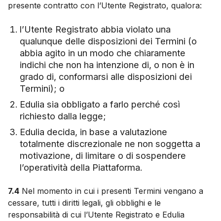
presente contratto con l’Utente Registrato, qualora:
l’Utente Registrato abbia violato una
qualunque delle disposizioni dei Termini (o
abbia agito in un modo che chiaramente
indichi che non ha intenzione di, o non è in
grado di, conformarsi alle disposizioni dei
Termini); o
Edulia sia obbligato a farlo perché così
richiesto dalla legge;
Edulia decida, in base a valutazione
totalmente discrezionale ne non soggetta a
motivazione, di limitare o di sospendere
l’operatività della Piattaforma.
7.4
Nel momento in cui i presenti Termini vengano a
cessare, tutti i diritti legali, gli obblighi e le
responsabilità di cui l’Utente Registrato e Edulia