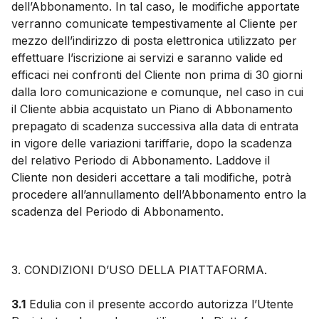
dell’Abbonamento. In tal caso, le modifiche apportate
verranno comunicate tempestivamente al Cliente per
mezzo dell’indirizzo di posta elettronica utilizzato per
effettuare l’iscrizione ai servizi e saranno valide ed
efficaci nei confronti del Cliente non prima di 30 giorni
dalla loro comunicazione e comunque, nel caso in cui
il Cliente abbia acquistato un Piano di Abbonamento
prepagato di scadenza successiva alla data di entrata
in vigore delle variazioni tariffarie, dopo la scadenza
del relativo Periodo di Abbonamento. Laddove il
Cliente non desideri accettare a tali modifiche, potrà
procedere all’annullamento dell’Abbonamento entro la
scadenza del Periodo di Abbonamento.
3. CONDIZIONI D’USO DELLA PIATTAFORMA.
3.1
Edulia con il presente accordo autorizza l’Utente